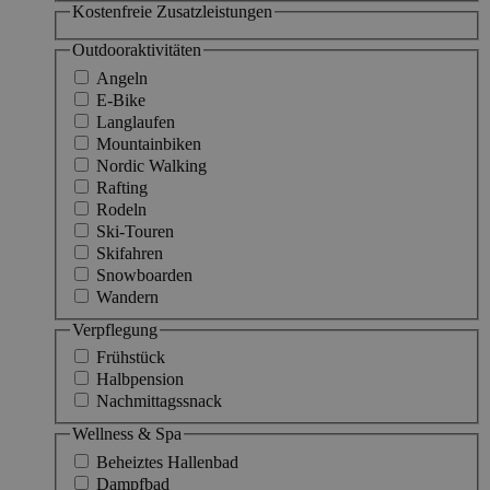
Kostenfreie Zusatzleistungen
Outdooraktivitäten
Angeln
E-Bike
Langlaufen
Mountainbiken
Nordic Walking
Rafting
Rodeln
Ski-Touren
Skifahren
Snowboarden
Wandern
Verpflegung
Frühstück
Halbpension
Nachmittagssnack
Wellness & Spa
Beheiztes Hallenbad
Dampfbad