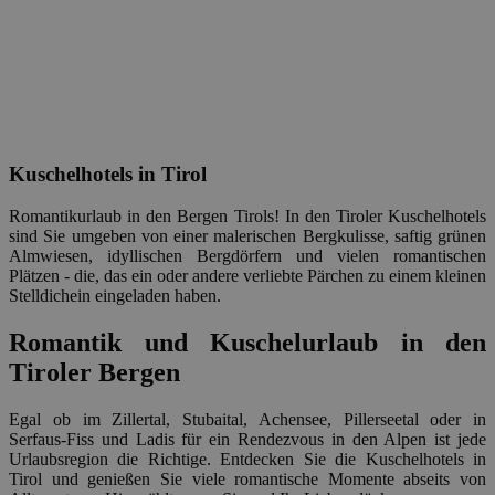
Kuschelhotels in Tirol
Romantikurlaub in den Bergen Tirols! In den Tiroler Kuschelhotels
sind Sie umgeben von einer malerischen Bergkulisse, saftig grünen
Almwiesen, idyllischen Bergdörfern und vielen romantischen
Plätzen - die, das ein oder andere verliebte Pärchen zu einem kleinen
Stelldichein eingeladen haben.
Romantik und Kuschelurlaub in den
Tiroler Bergen
Egal ob im Zillertal, Stubaital, Achensee, Pillerseetal oder in
Serfaus-Fiss und Ladis für ein Rendezvous in den Alpen ist jede
Urlaubsregion die Richtige. Entdecken Sie die Kuschelhotels in
Tirol und genießen Sie viele romantische Momente abseits von