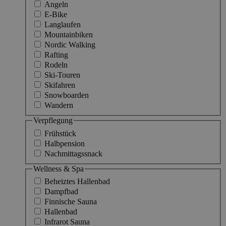
Angeln
E-Bike
Langlaufen
Mountainbiken
Nordic Walking
Rafting
Rodeln
Ski-Touren
Skifahren
Snowboarden
Wandern
Verpflegung
Frühstück
Halbpension
Nachmittagssnack
Wellness & Spa
Beheiztes Hallenbad
Dampfbad
Finnische Sauna
Hallenbad
Infrarot Sauna