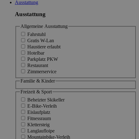
Ausstattung
Ausstattung
Allgemeine Ausstattung
Fahrstuhl
Gratis W-Lan
Haustiere erlaubt
Hotelbar
Parkplatz PKW
Restaurant
Zimmerservice
Familie & Kinder
Freizeit & Sport
Beheizter Skikeller
E-Bike-Verleih
Eislaufplatz
Fitnessraum
Klettersteig
Langlaufloipe
Mountainbike-Verleih