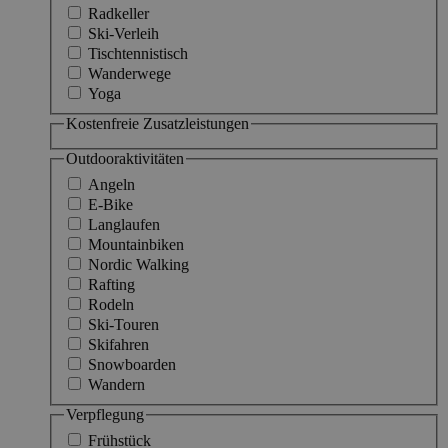
Radkeller
Ski-Verleih
Tischtennistisch
Wanderwege
Yoga
Kostenfreie Zusatzleistungen
Outdooraktivitäten
Angeln
E-Bike
Langlaufen
Mountainbiken
Nordic Walking
Rafting
Rodeln
Ski-Touren
Skifahren
Snowboarden
Wandern
Verpflegung
Frühstück