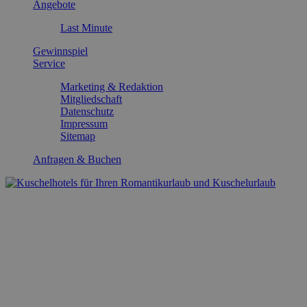
Angebote
Last Minute
Gewinnspiel
Service
Marketing & Redaktion
Mitgliedschaft
Datenschutz
Impressum
Sitemap
Anfragen & Buchen