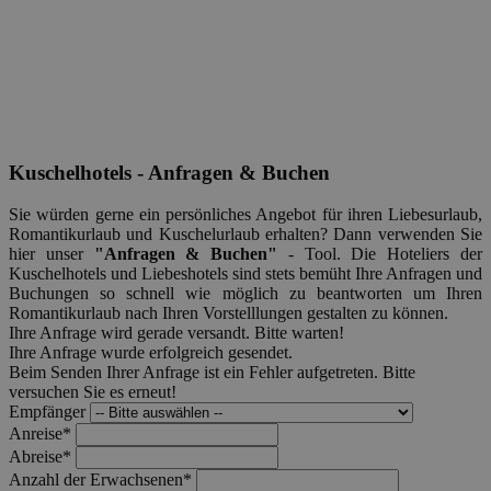
Kuschelhotels - Anfragen & Buchen
Sie würden gerne ein persönliches Angebot für ihren Liebesurlaub,
Romantikurlaub und Kuschelurlaub erhalten? Dann verwenden Sie
hier unser
"Anfragen & Buchen"
- Tool. Die Hoteliers der
Kuschelhotels und Liebeshotels sind stets bemüht Ihre Anfragen und
Buchungen so schnell wie möglich zu beantworten um Ihren
Romantikurlaub nach Ihren Vorstelllungen gestalten zu können.
Ihre Anfrage wird gerade versandt. Bitte warten!
Ihre Anfrage wurde erfolgreich gesendet.
Beim Senden Ihrer Anfrage ist ein Fehler aufgetreten. Bitte
versuchen Sie es erneut!
Empfänger
Anreise*
Abreise*
Anzahl der Erwachsenen*