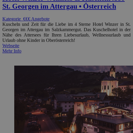
St. Georgen im Attergau • Österreich
Kategorie
€€€
Angebote
Kuscheln und Zeit für die Liebe im 4 Sterne Hotel Winzer in St.
Georgen im Attergau im Salzkammergut. Das Kuschelhotel in der
Nähe des Attersees für Ihren Liebesurlaub, Wellnessurlaub und
Urlaub ohne Kinder in Oberösterreich!
Webseite
Mehr Info