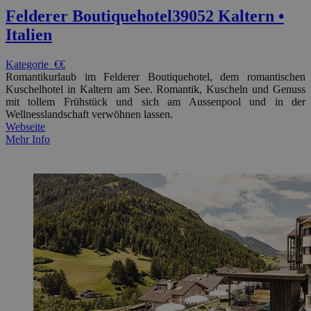
Felderer Boutiquehotel
39052 Kaltern •
Italien
Kategorie
€€
Romantikurlaub im Felderer Boutiquehotel, dem romantischen
Kuschelhotel in Kaltern am See. Romantik, Kuscheln und Genuss
mit tollem Frühstück und sich am Aussenpool und in der
Wellnesslandschaft verwöhnen lassen.
Webseite
Mehr Info