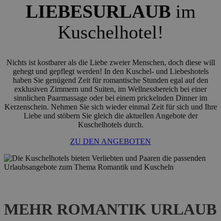
LIEBESURLAUB
im
Kuschelhotel!
Nichts ist kostbarer als die Liebe zweier Menschen, doch diese will
gehegt und gepflegt werden! In den Kuschel- und Liebeshotels
haben Sie genügend Zeit für romantische Stunden egal auf den
exklusiven Zimmern und Suiten, im Wellnessbereich bei einer
sinnlichen Paarmassage oder bei einem prickelnden Dinner im
Kerzenschein. Nehmen Sie sich wieder einmal Zeit für sich und Ihre
Liebe und stöbern Sie gleich die aktuellen Angebote der
Kuschelhotels durch.
ZU DEN ANGEBOTEN
MEHR
ROMANTIK
URLAUB