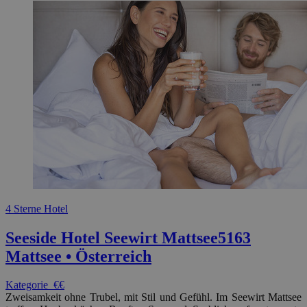
4 Sterne Hotel
Seeside Hotel Seewirt Mattsee
5163
Mattsee • Österreich
Kategorie
€€
Zweisamkeit ohne Trubel, mit Stil und Gefühl. Im Seewirt Mattsee