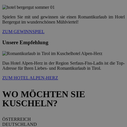
Spielen Sie mit und gewinnen sie einen Romantikurlaub im Hotel
Bergergut im wunderschönen Mühlviertel!
ZUM GEWINNSPIEL
Unsere
Empfehlung
Das Hotel Alpen-Herz in der Region Serfaus-Fiss-Ladis ist die Top-
Adresse für Ihren Liebes- und Romantikurlaub in Tirol.
ZUM HOTEL ALPEN-HERZ
WO
MÖCHTEN SIE
KUSCHELN?
ÖSTERREICH
DEUTSCHLAND