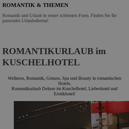
ROMANTIK & THEMEN
Romantik und Urlaub in seiner schönsten Form. Finden Sie Ihr
passendes Urlaubsthema!
ROMANTIKURLAUB
im
KUSCHELHOTEL
Wellness, Romantik, Genuss, Spa und Beauty in romantischen
Hotels.
Romantikurlaub Deluxe im Kuschelhotel, Liebeshotel und
Erotikhotel!