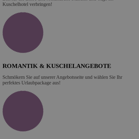
Kuschelhotel verbringen!
ROMANTIK & KUSCHELANGEBOTE
Schmökern Sie auf unserer Angebotsseite und wählen Sie Ihr
perfektes Urlaubpackage aus!