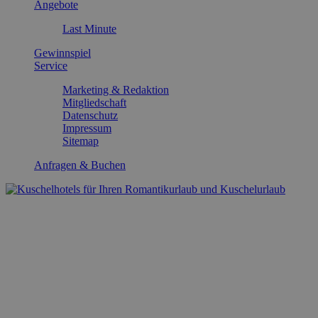
Angebote
Last Minute
Gewinnspiel
Service
Marketing & Redaktion
Mitgliedschaft
Datenschutz
Impressum
Sitemap
Anfragen & Buchen