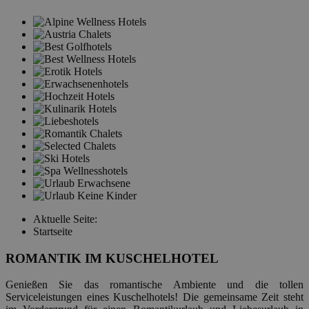
Aktuelle Seite:
Startseite
ROMANTIK
IM KUSCHELHOTEL
Genießen Sie das romantische Ambiente und die tollen
Serviceleistungen eines Kuschelhotels! Die gemeinsame Zeit steht