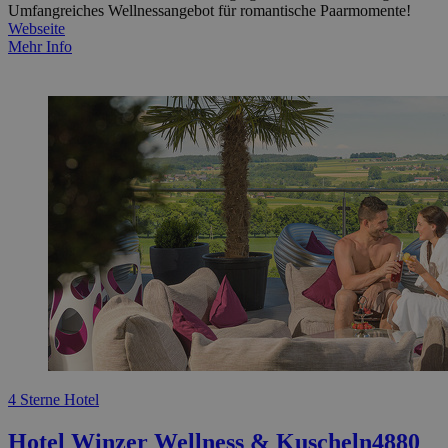
Umfangreiches Wellnessangebot für romantische Paarmomente!
Webseite
Mehr Info
4 Sterne Hotel
Hotel Winzer Wellness & Kuscheln
4880