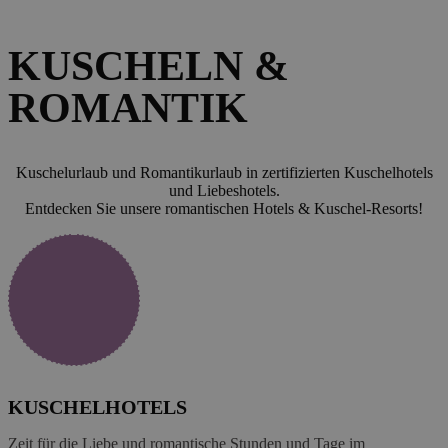
KUSCHELN &
ROMANTIK
Kuschelurlaub und Romantikurlaub in zertifizierten Kuschelhotels
und Liebeshotels.
Entdecken Sie unsere romantischen Hotels & Kuschel-Resorts!
KUSCHELHOTELS
Zeit für die Liebe und romantische Stunden und Tage im