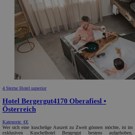
4 Sterne Hotel superior
Hotel Bergergut
4170 Oberafiesl •
Österreich
Kategorie
€€
Wer sich eine kuschelige Auszeit zu Zweit gönnen möchte, ist im
exklusiven Kuschelhotel Bergergut bestens aufgehoben.