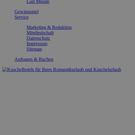
Last Minute
Gewinnspiel
Service
Marketing & Redaktion
Mitgliedschaft
Datenschutz
Impressum
Sitemap
Anfragen & Buchen